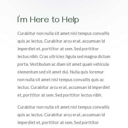
I’m Here to Help
Curabitur non nulla sit amet nisl tempus convallis
quis ac lectus. Curabitur arcu erat, accumsan id
imperdiet et, porttitor at sem. Sed porttitor
lectus nibh. Cras ultricies ligula sed magna dictum
porta. Vestibulum ac diam sit amet quam vehicula
elementum sed sit amet dui. Nulla quis loremur
non nulla sit amet nisl tempus convallis quis ac
lectus. Curabitur arcu erat, accumsan id imperdiet
et, porttitor at sem. Sed porttitor lectus nibh.
Curabitur non nulla sit amet nisl tempus convallis
quis ac lectus. Curabitur arcu erat, accumsan id
imperdiet et, porttitor at sem. Sed porttitor