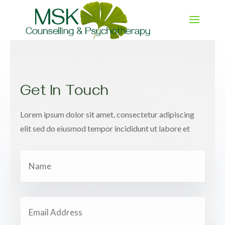
Get In Touch
Lorem ipsum dolor sit amet, consectetur adipiscing
elit sed do eiusmod tempor incididunt ut labore et