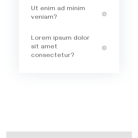
Ut enim ad minim
veniam?
Lorem ipsum dolor
sit amet
consectetur?