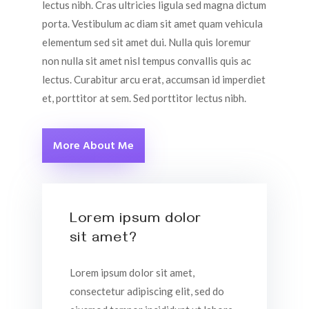
lectus nibh. Cras ultricies ligula sed magna dictum
porta. Vestibulum ac diam sit amet quam vehicula
elementum sed sit amet dui. Nulla quis loremur
non nulla sit amet nisl tempus convallis quis ac
lectus. Curabitur arcu erat, accumsan id imperdiet
et, porttitor at sem. Sed porttitor lectus nibh.
More About Me
Lorem ipsum dolor
sit amet?
Lorem ipsum dolor sit amet,
consectetur adipiscing elit, sed do