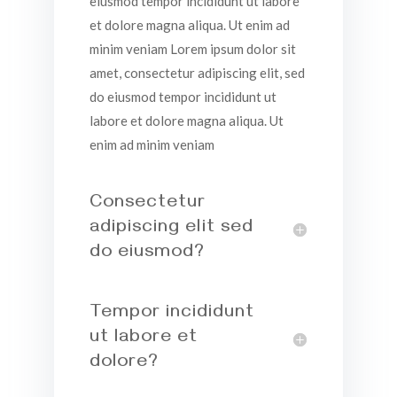
eiusmod tempor incididunt ut labore
et dolore magna aliqua. Ut enim ad
minim veniam Lorem ipsum dolor sit
amet, consectetur adipiscing elit, sed
do eiusmod tempor incididunt ut
labore et dolore magna aliqua. Ut
enim ad minim veniam
Consectetur
adipiscing elit sed
do eiusmod?
Tempor incididunt
ut labore et
dolore?